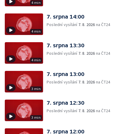
4 min
7. srpna 14:00
Poslední vysílání
7. 8. 2026
na ČT24
4 min
7. srpna 13:30
Poslední vysílání
7. 8. 2026
na ČT24
4 min
7. srpna 13:00
Poslední vysílání
7. 8. 2026
na ČT24
3 min
7. srpna 12:30
Poslední vysílání
7. 8. 2026
na ČT24
3 min
7. srpna 12:00