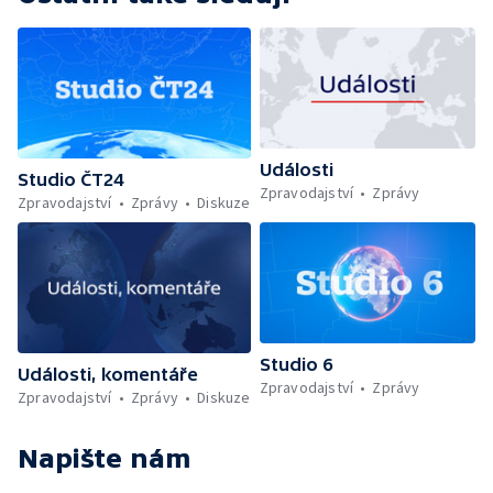
Události
Studio ČT24
Zpravodajství
Zprávy
Zpravodajství
Zprávy
Diskuze
Studio 6
Události, komentáře
Zpravodajství
Zprávy
Zpravodajství
Zprávy
Diskuze
Napište nám