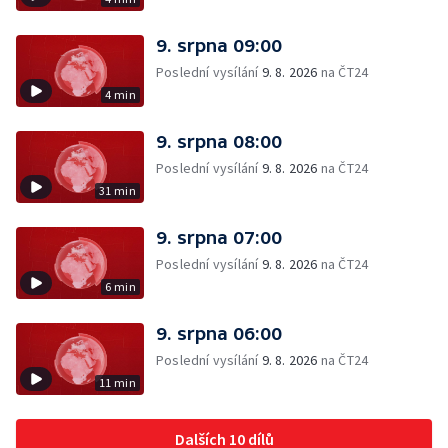
9. srpna 09:00
Poslední vysílání
9. 8. 2026
na ČT24
4 min
9. srpna 08:00
Poslední vysílání
9. 8. 2026
na ČT24
31 min
9. srpna 07:00
Poslední vysílání
9. 8. 2026
na ČT24
6 min
9. srpna 06:00
Poslední vysílání
9. 8. 2026
na ČT24
11 min
Dalších 10 dílů