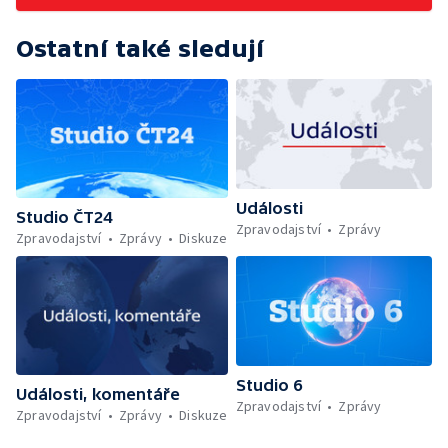
Ostatní také sledují
Události
Studio ČT24
Zpravodajství
Zprávy
Zpravodajství
Zprávy
Diskuze
Studio 6
Události, komentáře
Zpravodajství
Zprávy
Zpravodajství
Zprávy
Diskuze