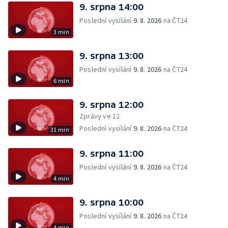
9. srpna 14:00
Poslední vysílání
9. 8. 2026
na ČT24
3 min
9. srpna 13:00
Poslední vysílání
9. 8. 2026
na ČT24
6 min
9. srpna 12:00
Zprávy ve 12
Poslední vysílání
9. 8. 2026
na ČT24
31 min
9. srpna 11:00
Poslední vysílání
9. 8. 2026
na ČT24
4 min
9. srpna 10:00
Poslední vysílání
9. 8. 2026
na ČT24
4 min