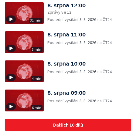
8. srpna 12:00
Zprávy ve 12
Poslední vysílání
8. 8. 2026
na ČT24
31 min
8. srpna 11:00
Poslední vysílání
8. 8. 2026
na ČT24
3 min
8. srpna 10:00
Poslední vysílání
8. 8. 2026
na ČT24
4 min
8. srpna 09:00
Poslední vysílání
8. 8. 2026
na ČT24
6 min
Dalších 10 dílů