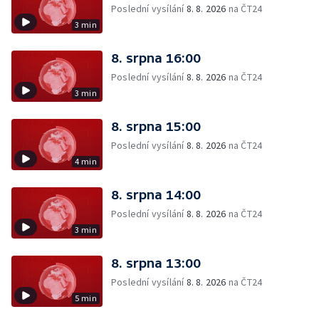
Poslední vysílání
8. 8. 2026
na ČT24
3 min
8. srpna 16:00
Poslední vysílání
8. 8. 2026
na ČT24
3 min
8. srpna 15:00
Poslední vysílání
8. 8. 2026
na ČT24
4 min
8. srpna 14:00
Poslední vysílání
8. 8. 2026
na ČT24
3 min
8. srpna 13:00
Poslední vysílání
8. 8. 2026
na ČT24
5 min