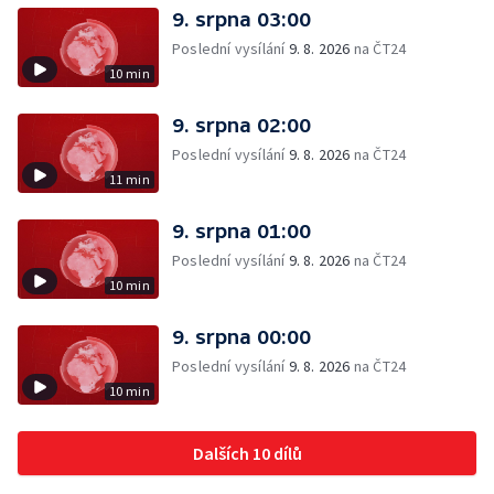
9. srpna 03:00
Poslední vysílání
9. 8. 2026
na ČT24
10 min
9. srpna 02:00
Poslední vysílání
9. 8. 2026
na ČT24
11 min
9. srpna 01:00
Poslední vysílání
9. 8. 2026
na ČT24
10 min
9. srpna 00:00
Poslední vysílání
9. 8. 2026
na ČT24
10 min
Dalších 10 dílů