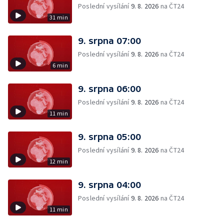
Poslední vysílání
9. 8. 2026
na ČT24
31 min
9. srpna 07:00
Poslední vysílání
9. 8. 2026
na ČT24
6 min
9. srpna 06:00
Poslední vysílání
9. 8. 2026
na ČT24
11 min
9. srpna 05:00
Poslední vysílání
9. 8. 2026
na ČT24
12 min
9. srpna 04:00
Poslední vysílání
9. 8. 2026
na ČT24
11 min