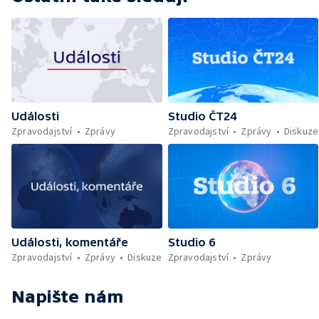
Události
Studio ČT24
Zpravodajství
Zprávy
Zpravodajství
Zprávy
Diskuze
Události, komentáře
Studio 6
Zpravodajství
Zprávy
Diskuze
Zpravodajství
Zprávy
Napište nám