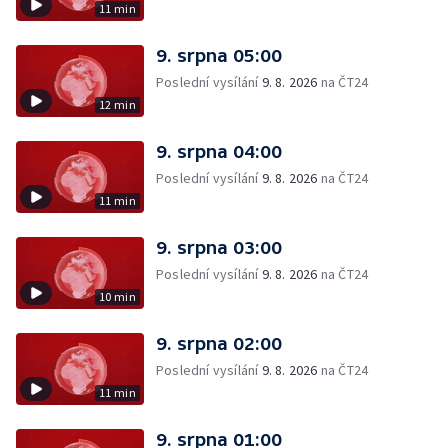
11 min
9. srpna 05:00
Poslední vysílání
9. 8. 2026
na ČT24
12 min
9. srpna 04:00
Poslední vysílání
9. 8. 2026
na ČT24
11 min
9. srpna 03:00
Poslední vysílání
9. 8. 2026
na ČT24
10 min
9. srpna 02:00
Poslední vysílání
9. 8. 2026
na ČT24
11 min
9. srpna 01:00