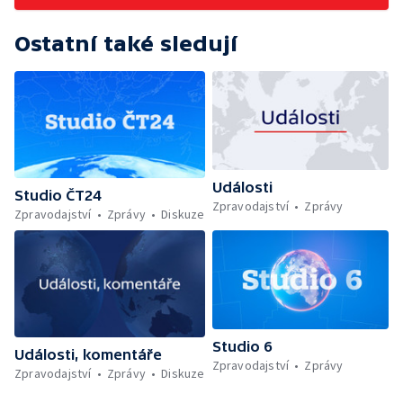
Ostatní také sledují
Události
Studio ČT24
Zpravodajství
Zprávy
Zpravodajství
Zprávy
Diskuze
Studio 6
Události, komentáře
Zpravodajství
Zprávy
Zpravodajství
Zprávy
Diskuze