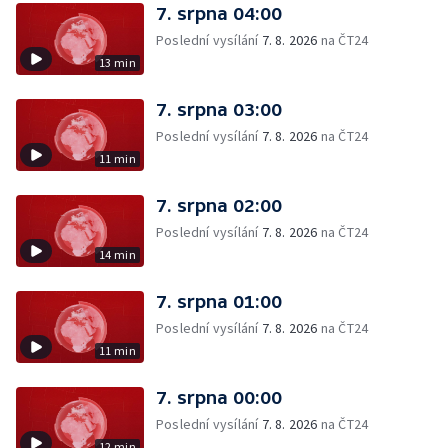
7. srpna 04:00
Poslední vysílání
7. 8. 2026
na ČT24
13 min
7. srpna 03:00
Poslední vysílání
7. 8. 2026
na ČT24
11 min
7. srpna 02:00
Poslední vysílání
7. 8. 2026
na ČT24
14 min
7. srpna 01:00
Poslední vysílání
7. 8. 2026
na ČT24
11 min
7. srpna 00:00
Poslední vysílání
7. 8. 2026
na ČT24
12 min