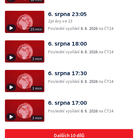
6. srpna 23:05
Zprávy ve 23
Poslední vysílání
6. 8. 2026
na ČT24
25 min
6. srpna 18:00
Poslední vysílání
6. 8. 2026
na ČT24
3 min
6. srpna 17:30
Poslední vysílání
6. 8. 2026
na ČT24
3 min
6. srpna 17:00
Poslední vysílání
6. 8. 2026
na ČT24
3 min
Dalších 10 dílů