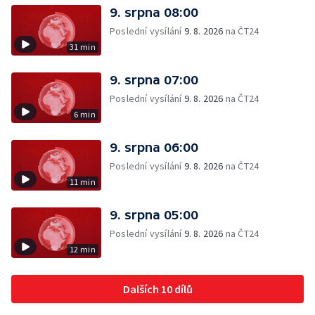
9. srpna 08:00
Poslední vysílání
9. 8. 2026
na ČT24
31 min
9. srpna 07:00
Poslední vysílání
9. 8. 2026
na ČT24
6 min
9. srpna 06:00
Poslední vysílání
9. 8. 2026
na ČT24
11 min
9. srpna 05:00
Poslední vysílání
9. 8. 2026
na ČT24
12 min
Dalších 10 dílů