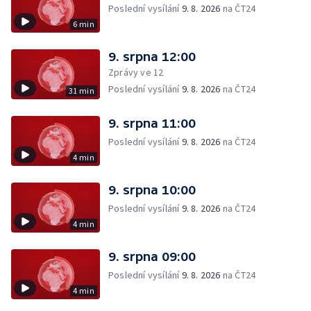
Poslední vysílání
9. 8. 2026
na ČT24
6 min
9. srpna 12:00
Zprávy ve 12
Poslední vysílání
9. 8. 2026
na ČT24
31 min
9. srpna 11:00
Poslední vysílání
9. 8. 2026
na ČT24
4 min
9. srpna 10:00
Poslední vysílání
9. 8. 2026
na ČT24
4 min
9. srpna 09:00
Poslední vysílání
9. 8. 2026
na ČT24
4 min