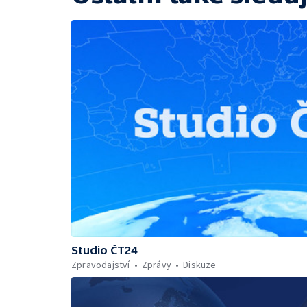
Studio ČT24
Zpravodajství
Zprávy
Diskuze