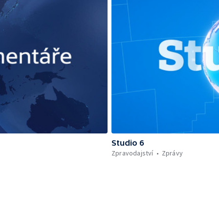
Studio 6
Zpravodajství
Zprávy