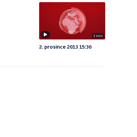
3 min
2. prosince 2013 15:30