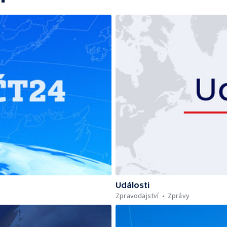
Události
Zpravodajství
Zprávy