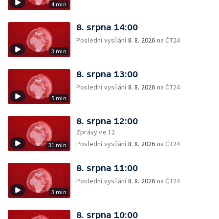
4 min
8. srpna 14:00
Poslední vysílání
8. 8. 2026
na ČT24
3 min
8. srpna 13:00
Poslední vysílání
8. 8. 2026
na ČT24
5 min
8. srpna 12:00
Zprávy ve 12
Poslední vysílání
8. 8. 2026
na ČT24
31 min
8. srpna 11:00
Poslední vysílání
8. 8. 2026
na ČT24
3 min
8. srpna 10:00