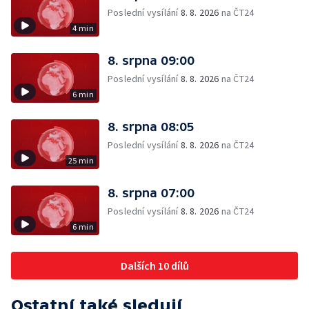
Poslední vysílání
8. 8. 2026
na ČT24
4 min
8. srpna 09:00
Poslední vysílání
8. 8. 2026
na ČT24
6 min
8. srpna 08:05
Poslední vysílání
8. 8. 2026
na ČT24
25 min
8. srpna 07:00
Poslední vysílání
8. 8. 2026
na ČT24
6 min
Dalších 10 dílů
Ostatní také sledují