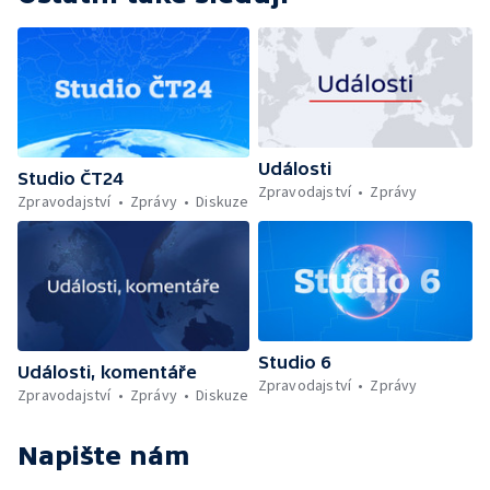
Události
Studio ČT24
Zpravodajství
Zprávy
Zpravodajství
Zprávy
Diskuze
Studio 6
Události, komentáře
Zpravodajství
Zprávy
Zpravodajství
Zprávy
Diskuze
Napište nám