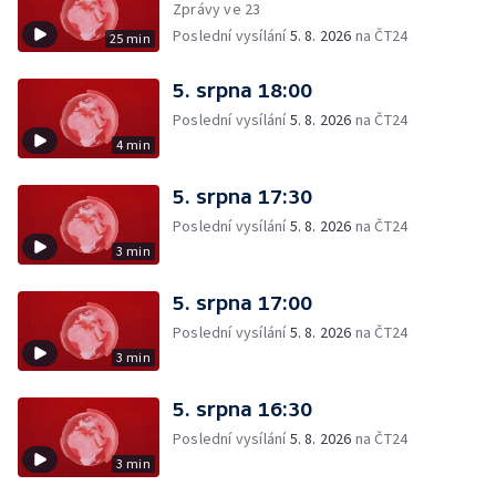
Zprávy ve 23
Poslední vysílání
5. 8. 2026
na ČT24
25 min
5. srpna 18:00
Poslední vysílání
5. 8. 2026
na ČT24
4 min
5. srpna 17:30
Poslední vysílání
5. 8. 2026
na ČT24
3 min
5. srpna 17:00
Poslední vysílání
5. 8. 2026
na ČT24
3 min
5. srpna 16:30
Poslední vysílání
5. 8. 2026
na ČT24
3 min