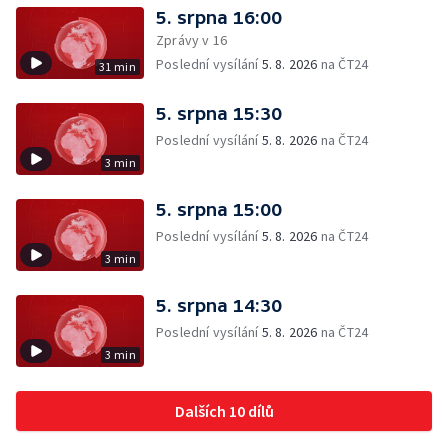
5. srpna 16:00
Zprávy v 16
Poslední vysílání
5. 8. 2026
na ČT24
31 min
5. srpna 15:30
Poslední vysílání
5. 8. 2026
na ČT24
3 min
5. srpna 15:00
Poslední vysílání
5. 8. 2026
na ČT24
3 min
5. srpna 14:30
Poslední vysílání
5. 8. 2026
na ČT24
3 min
Dalších 10 dílů