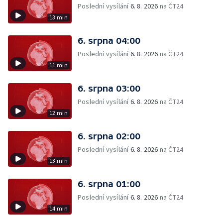
Poslední vysílání
6. 8. 2026
na ČT24
13 min
6. srpna 04:00
Poslední vysílání
6. 8. 2026
na ČT24
11 min
6. srpna 03:00
Poslední vysílání
6. 8. 2026
na ČT24
12 min
6. srpna 02:00
Poslední vysílání
6. 8. 2026
na ČT24
13 min
6. srpna 01:00
Poslední vysílání
6. 8. 2026
na ČT24
14 min