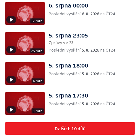
6. srpna 00:00
Poslední vysílání
6. 8. 2026
na ČT24
12 min
5. srpna 23:05
Zprávy ve 23
Poslední vysílání
5. 8. 2026
na ČT24
25 min
5. srpna 18:00
Poslední vysílání
5. 8. 2026
na ČT24
4 min
5. srpna 17:30
Poslední vysílání
5. 8. 2026
na ČT24
3 min
Dalších 10 dílů