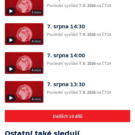
Poslední vysílání
7. 8. 2026
na ČT24
3 min
7. srpna 14:30
Poslední vysílání
7. 8. 2026
na ČT24
4 min
7. srpna 14:00
Poslední vysílání
7. 8. 2026
na ČT24
4 min
7. srpna 13:30
Poslední vysílání
7. 8. 2026
na ČT24
4 min
Dalších 10 dílů
Ostatní také sledují