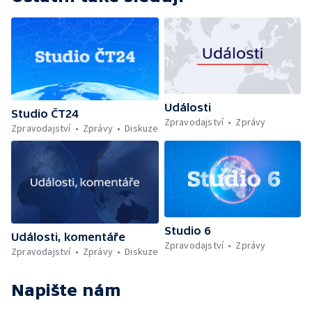
Události
Studio ČT24
Zpravodajství
Zprávy
Zpravodajství
Zprávy
Diskuze
Studio 6
Události, komentáře
Zpravodajství
Zprávy
Zpravodajství
Zprávy
Diskuze
Napište nám