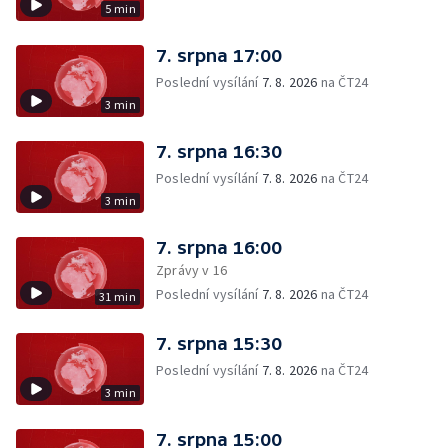
5 min
7. srpna 17:00
Poslední vysílání
7. 8. 2026
na ČT24
3 min
7. srpna 16:30
Poslední vysílání
7. 8. 2026
na ČT24
3 min
7. srpna 16:00
Zprávy v 16
Poslední vysílání
7. 8. 2026
na ČT24
31 min
7. srpna 15:30
Poslední vysílání
7. 8. 2026
na ČT24
3 min
7. srpna 15:00