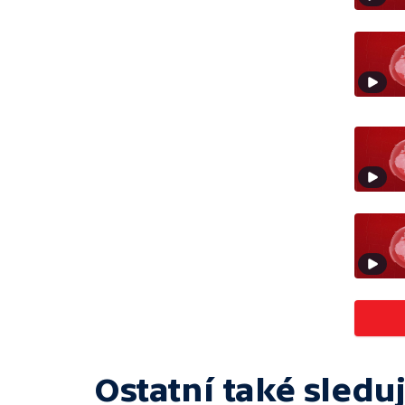
Ostatní také sleduj