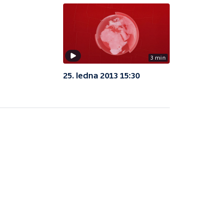
3 min
25. ledna 2013 15:30