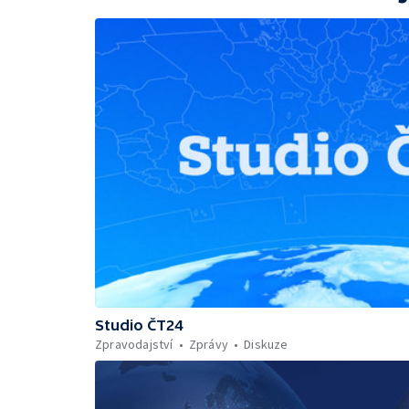
Studio ČT24
Zpravodajství
Zprávy
Diskuze