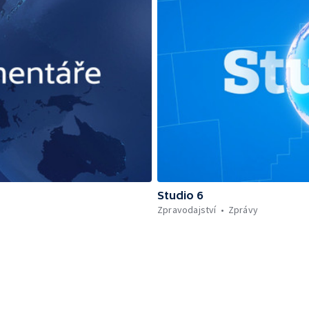
Studio 6
Zpravodajství
Zprávy