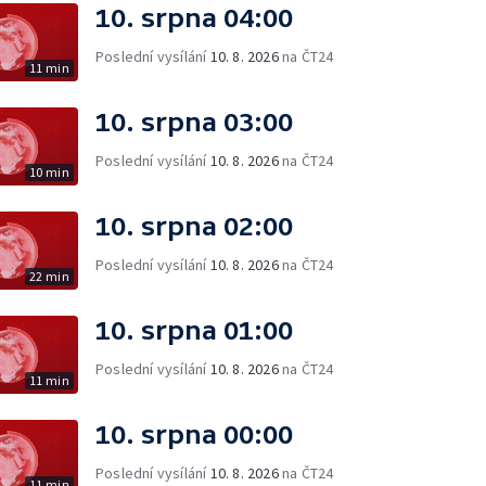
10. srpna 04:00
Poslední vysílání
10. 8. 2026
na ČT24
11 min
10. srpna 03:00
Poslední vysílání
10. 8. 2026
na ČT24
10 min
10. srpna 02:00
Poslední vysílání
10. 8. 2026
na ČT24
22 min
10. srpna 01:00
Poslední vysílání
10. 8. 2026
na ČT24
11 min
10. srpna 00:00
Poslední vysílání
10. 8. 2026
na ČT24
11 min