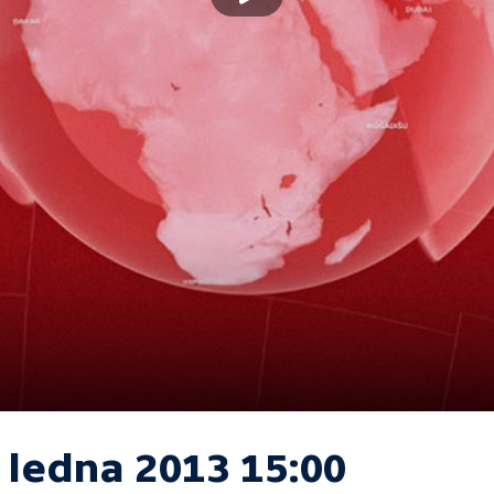
 ledna 2013 15:00