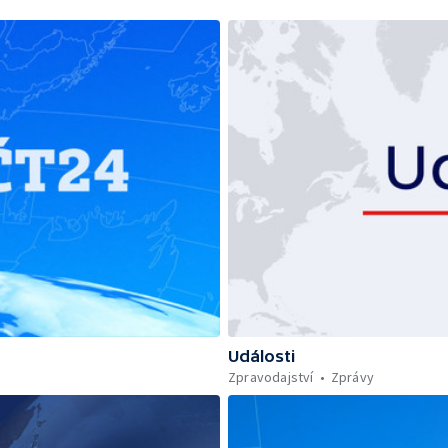
Události
Zpravodajství
Zprávy