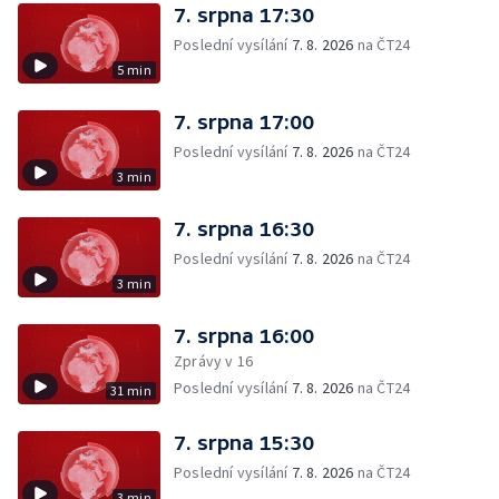
7. srpna 17:30
Poslední vysílání
7. 8. 2026
na ČT24
5 min
7. srpna 17:00
Poslední vysílání
7. 8. 2026
na ČT24
3 min
7. srpna 16:30
Poslední vysílání
7. 8. 2026
na ČT24
3 min
7. srpna 16:00
Zprávy v 16
Poslední vysílání
7. 8. 2026
na ČT24
31 min
7. srpna 15:30
Poslední vysílání
7. 8. 2026
na ČT24
3 min