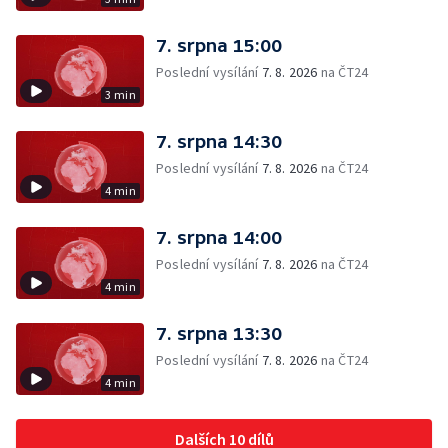
7. srpna 15:00
Poslední vysílání
7. 8. 2026
na ČT24
3 min
7. srpna 14:30
Poslední vysílání
7. 8. 2026
na ČT24
4 min
7. srpna 14:00
Poslední vysílání
7. 8. 2026
na ČT24
4 min
7. srpna 13:30
Poslední vysílání
7. 8. 2026
na ČT24
4 min
Dalších 10 dílů