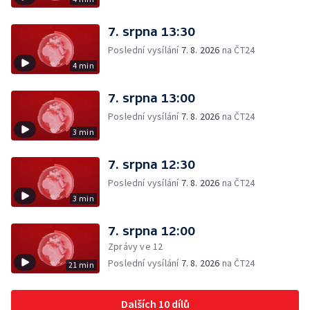
7. srpna 13:30
Poslední vysílání
7. 8. 2026
na ČT24
4 min
7. srpna 13:00
Poslední vysílání
7. 8. 2026
na ČT24
3 min
7. srpna 12:30
Poslední vysílání
7. 8. 2026
na ČT24
3 min
7. srpna 12:00
Zprávy ve 12
Poslední vysílání
7. 8. 2026
na ČT24
21 min
Dalších 10 dílů