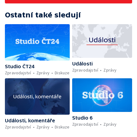
Ostatní také sledují
Události
Studio ČT24
Zpravodajství
Zprávy
Zpravodajství
Zprávy
Diskuze
Studio 6
Události, komentáře
Zpravodajství
Zprávy
Zpravodajství
Zprávy
Diskuze