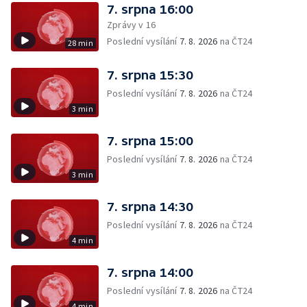
7. srpna 16:00
Zprávy v 16
Poslední vysílání
7. 8. 2026
na ČT24
28 min
7. srpna 15:30
Poslední vysílání
7. 8. 2026
na ČT24
3 min
7. srpna 15:00
Poslední vysílání
7. 8. 2026
na ČT24
3 min
7. srpna 14:30
Poslední vysílání
7. 8. 2026
na ČT24
4 min
7. srpna 14:00
Poslední vysílání
7. 8. 2026
na ČT24
4 min