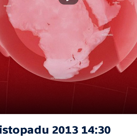
listopadu 2013 14:30