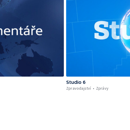
Studio 6
Zpravodajství
Zprávy