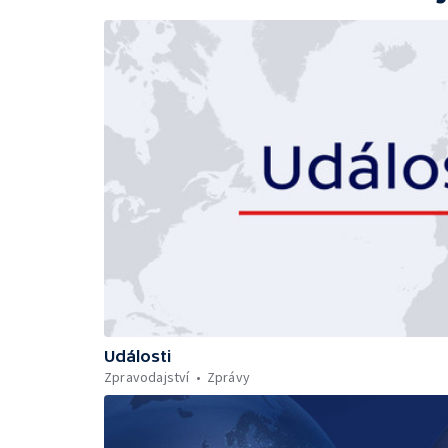
Události
Zpravodajství
Zprávy