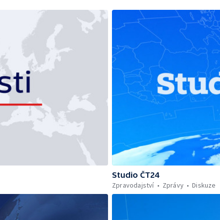
Studio ČT24
Zpravodajství
Zprávy
Diskuze