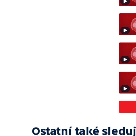
Ostatní také sleduj