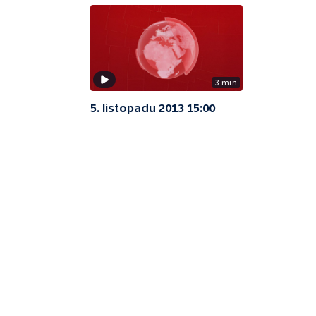
3 min
5. listopadu 2013 15:00