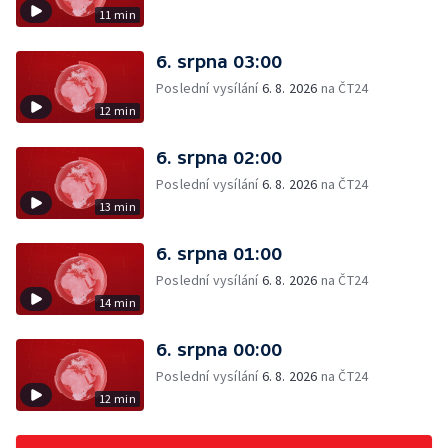
11 min
6. srpna 03:00
Poslední vysílání
6. 8. 2026
na ČT24
12 min
6. srpna 02:00
Poslední vysílání
6. 8. 2026
na ČT24
13 min
6. srpna 01:00
Poslední vysílání
6. 8. 2026
na ČT24
14 min
6. srpna 00:00
Poslední vysílání
6. 8. 2026
na ČT24
12 min