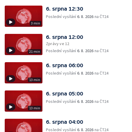
6. srpna 12:30
Poslední vysílání
6. 8. 2026
na ČT24
3 min
6. srpna 12:00
Zprávy ve 12
Poslední vysílání
6. 8. 2026
na ČT24
21 min
6. srpna 06:00
Poslední vysílání
6. 8. 2026
na ČT24
13 min
6. srpna 05:00
Poslední vysílání
6. 8. 2026
na ČT24
13 min
6. srpna 04:00
Poslední vysílání
6. 8. 2026
na ČT24