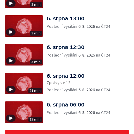
3 min
6. srpna 13:00
Poslední vysílání
6. 8. 2026
na ČT24
3 min
6. srpna 12:30
Poslední vysílání
6. 8. 2026
na ČT24
3 min
6. srpna 12:00
Zprávy ve 12
Poslední vysílání
6. 8. 2026
na ČT24
21 min
6. srpna 06:00
Poslední vysílání
6. 8. 2026
na ČT24
13 min