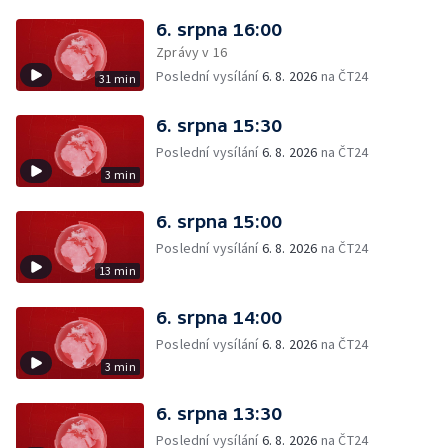
6. srpna 16:00
Zprávy v 16
Poslední vysílání
6. 8. 2026
na ČT24
31 min
6. srpna 15:30
Poslední vysílání
6. 8. 2026
na ČT24
3 min
6. srpna 15:00
Poslední vysílání
6. 8. 2026
na ČT24
13 min
6. srpna 14:00
Poslední vysílání
6. 8. 2026
na ČT24
3 min
6. srpna 13:30
Poslední vysílání
6. 8. 2026
na ČT24