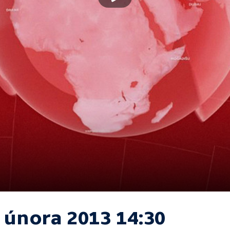
. února 2013 14:30