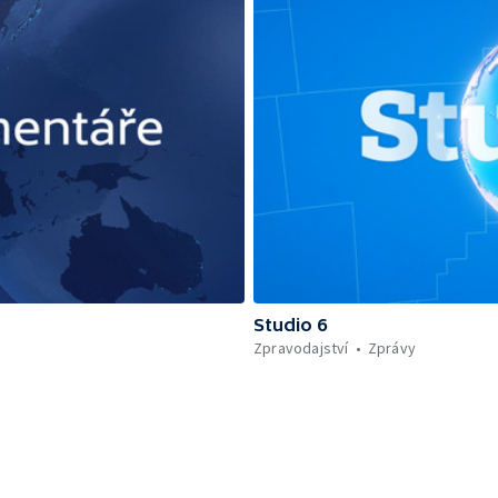
Studio 6
Zpravodajství
Zprávy