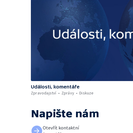
Události, komentáře
Zpravodajství
Zprávy
Diskuze
Napište nám
Otevřít kontaktní