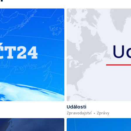
Události
Zpravodajství
Zprávy