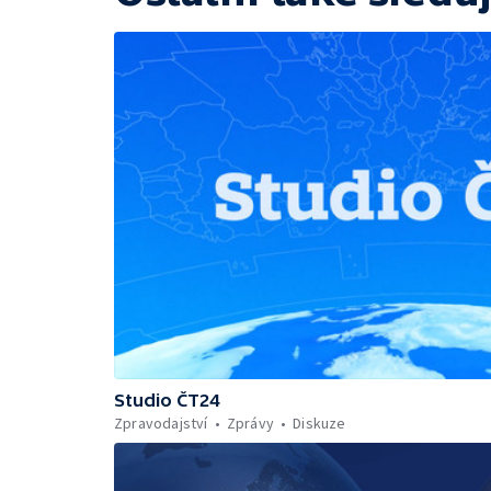
Studio ČT24
Zpravodajství
Zprávy
Diskuze