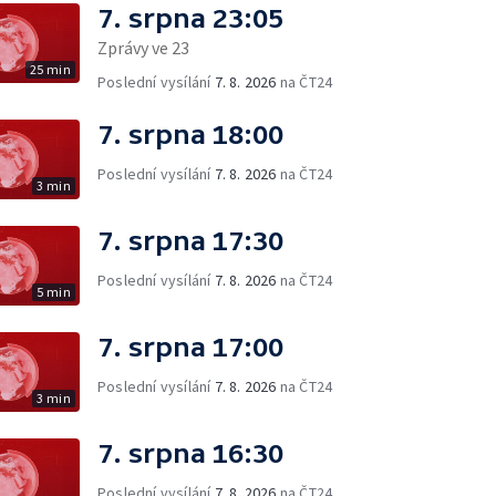
7. srpna 23:05
Zprávy ve 23
25 min
Poslední vysílání
7. 8. 2026
na ČT24
7. srpna 18:00
Poslední vysílání
7. 8. 2026
na ČT24
3 min
7. srpna 17:30
Poslední vysílání
7. 8. 2026
na ČT24
5 min
7. srpna 17:00
Poslední vysílání
7. 8. 2026
na ČT24
3 min
7. srpna 16:30
Poslední vysílání
7. 8. 2026
na ČT24