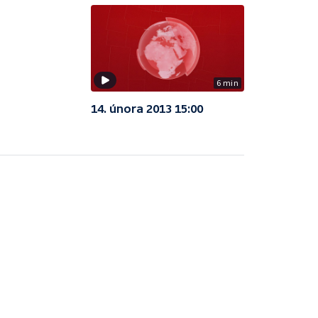
6 min
14. února 2013 15:00