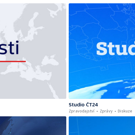
Studio ČT24
Zpravodajství
Zprávy
Diskuze