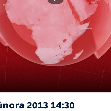
 února 2013 14:30