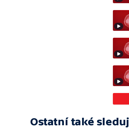
Ostatní také sleduj