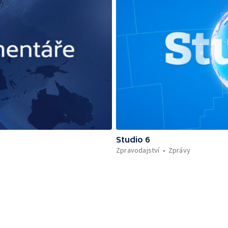
Studio 6
Zpravodajství
Zprávy