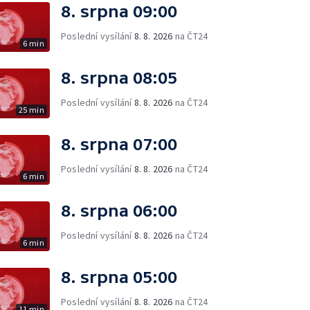
8. srpna 09:00
Poslední vysílání
8. 8. 2026
na ČT24
6 min
8. srpna 08:05
Poslední vysílání
8. 8. 2026
na ČT24
25 min
8. srpna 07:00
Poslední vysílání
8. 8. 2026
na ČT24
6 min
8. srpna 06:00
Poslední vysílání
8. 8. 2026
na ČT24
6 min
8. srpna 05:00
Poslední vysílání
8. 8. 2026
na ČT24
11 min