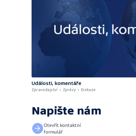
Události, komentáře
Zpravodajství
Zprávy
Diskuze
Napište nám
Otevřít kontaktní
formulář