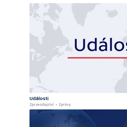
Události
Zpravodajství
Zprávy