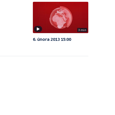
3 min
6. února 2013 15:00