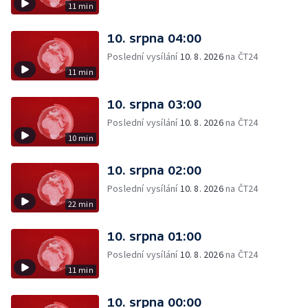
11 min
10. srpna 04:00
Poslední vysílání
10. 8. 2026
na ČT24
11 min
10. srpna 03:00
Poslední vysílání
10. 8. 2026
na ČT24
10 min
10. srpna 02:00
Poslední vysílání
10. 8. 2026
na ČT24
22 min
10. srpna 01:00
Poslední vysílání
10. 8. 2026
na ČT24
11 min
10. srpna 00:00