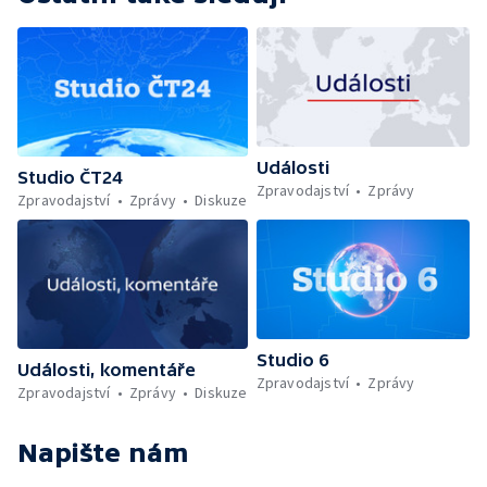
Události
Studio ČT24
Zpravodajství
Zprávy
Zpravodajství
Zprávy
Diskuze
Studio 6
Události, komentáře
Zpravodajství
Zprávy
Zpravodajství
Zprávy
Diskuze
Napište nám