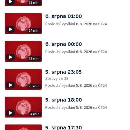
13 min
6. srpna 01:00
Poslední vysílání
6. 8. 2026
na ČT24
14 min
6. srpna 00:00
Poslední vysílání
6. 8. 2026
na ČT24
12 min
5. srpna 23:05
Zprávy ve 23
Poslední vysílání
5. 8. 2026
na ČT24
25 min
5. srpna 18:00
Poslední vysílání
5. 8. 2026
na ČT24
4 min
5. srpna 17:30