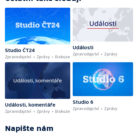
Události
Studio ČT24
Zpravodajství
Zprávy
Zpravodajství
Zprávy
Diskuze
Studio 6
Události, komentáře
Zpravodajství
Zprávy
Zpravodajství
Zprávy
Diskuze
Napište nám