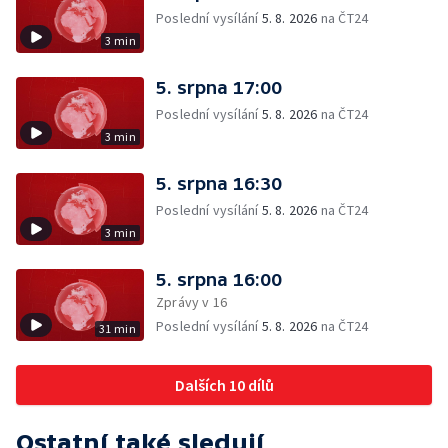
Poslední vysílání
5. 8. 2026
na ČT24
3 min
5. srpna 17:00
Poslední vysílání
5. 8. 2026
na ČT24
3 min
5. srpna 16:30
Poslední vysílání
5. 8. 2026
na ČT24
3 min
5. srpna 16:00
Zprávy v 16
Poslední vysílání
5. 8. 2026
na ČT24
31 min
Dalších 10 dílů
Ostatní také sledují