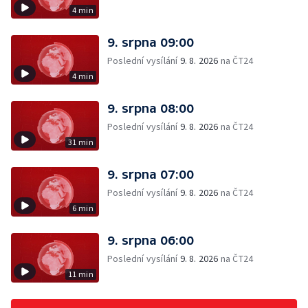
4 min
9. srpna 09:00
Poslední vysílání
9. 8. 2026
na ČT24
4 min
9. srpna 08:00
Poslední vysílání
9. 8. 2026
na ČT24
31 min
9. srpna 07:00
Poslední vysílání
9. 8. 2026
na ČT24
6 min
9. srpna 06:00
Poslední vysílání
9. 8. 2026
na ČT24
11 min