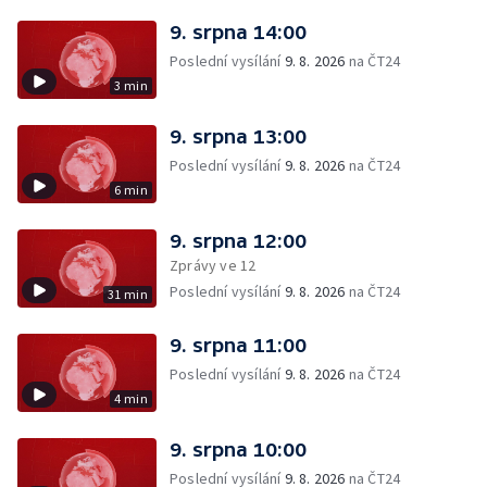
9. srpna 14:00
Poslední vysílání
9. 8. 2026
na ČT24
3 min
9. srpna 13:00
Poslední vysílání
9. 8. 2026
na ČT24
6 min
9. srpna 12:00
Zprávy ve 12
Poslední vysílání
9. 8. 2026
na ČT24
31 min
9. srpna 11:00
Poslední vysílání
9. 8. 2026
na ČT24
4 min
9. srpna 10:00
Poslední vysílání
9. 8. 2026
na ČT24