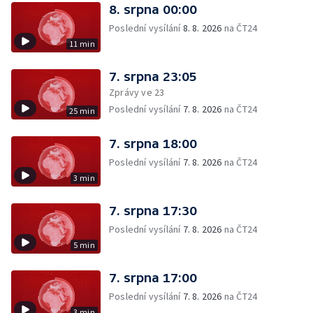
8. srpna 00:00
Poslední vysílání
8. 8. 2026
na ČT24
11 min
7. srpna 23:05
Zprávy ve 23
Poslední vysílání
7. 8. 2026
na ČT24
25 min
7. srpna 18:00
Poslední vysílání
7. 8. 2026
na ČT24
3 min
7. srpna 17:30
Poslední vysílání
7. 8. 2026
na ČT24
5 min
7. srpna 17:00
Poslední vysílání
7. 8. 2026
na ČT24
3 min