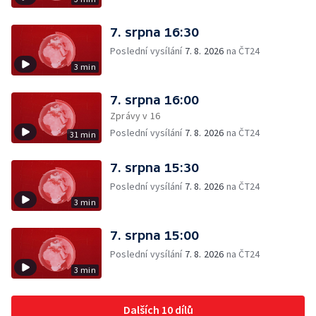
7. srpna 16:30
Poslední vysílání
7. 8. 2026
na ČT24
3 min
7. srpna 16:00
Zprávy v 16
Poslední vysílání
7. 8. 2026
na ČT24
31 min
7. srpna 15:30
Poslední vysílání
7. 8. 2026
na ČT24
3 min
7. srpna 15:00
Poslední vysílání
7. 8. 2026
na ČT24
3 min
Dalších 10 dílů