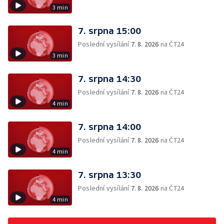
3 min
7. srpna 15:00
Poslední vysílání
7. 8. 2026
na ČT24
3 min
7. srpna 14:30
Poslední vysílání
7. 8. 2026
na ČT24
4 min
7. srpna 14:00
Poslední vysílání
7. 8. 2026
na ČT24
4 min
7. srpna 13:30
Poslední vysílání
7. 8. 2026
na ČT24
4 min