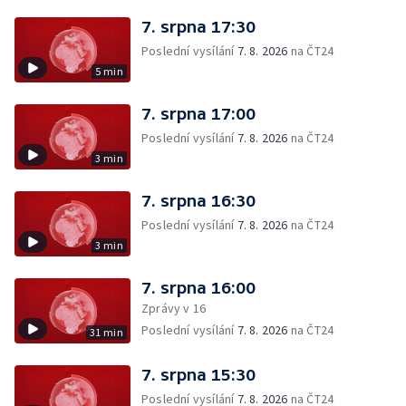
7. srpna 17:30
Poslední vysílání
7. 8. 2026
na ČT24
5 min
7. srpna 17:00
Poslední vysílání
7. 8. 2026
na ČT24
3 min
7. srpna 16:30
Poslední vysílání
7. 8. 2026
na ČT24
3 min
7. srpna 16:00
Zprávy v 16
Poslední vysílání
7. 8. 2026
na ČT24
31 min
7. srpna 15:30
Poslední vysílání
7. 8. 2026
na ČT24