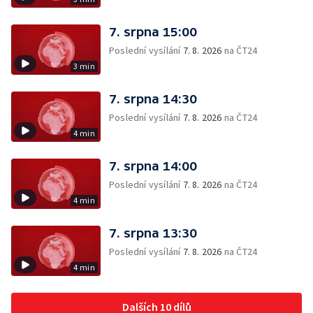
7. srpna 15:00
Poslední vysílání
7. 8. 2026
na ČT24
3 min
7. srpna 14:30
Poslední vysílání
7. 8. 2026
na ČT24
4 min
7. srpna 14:00
Poslední vysílání
7. 8. 2026
na ČT24
4 min
7. srpna 13:30
Poslední vysílání
7. 8. 2026
na ČT24
4 min
Dalších 10 dílů