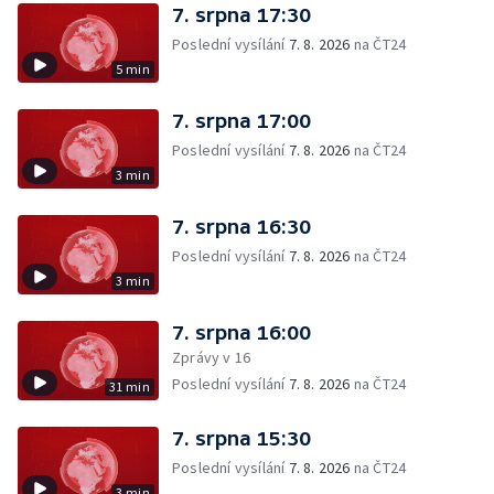
7. srpna 17:30
Poslední vysílání
7. 8. 2026
na ČT24
5 min
7. srpna 17:00
Poslední vysílání
7. 8. 2026
na ČT24
3 min
7. srpna 16:30
Poslední vysílání
7. 8. 2026
na ČT24
3 min
7. srpna 16:00
Zprávy v 16
Poslední vysílání
7. 8. 2026
na ČT24
31 min
7. srpna 15:30
Poslední vysílání
7. 8. 2026
na ČT24
3 min