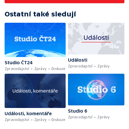
Ostatní také sledují
Události
Studio ČT24
Zpravodajství
Zprávy
Zpravodajství
Zprávy
Diskuze
Studio 6
Události, komentáře
Zpravodajství
Zprávy
Zpravodajství
Zprávy
Diskuze