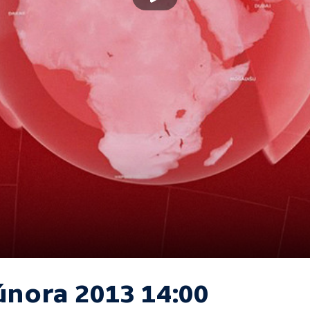
 února 2013 14:00