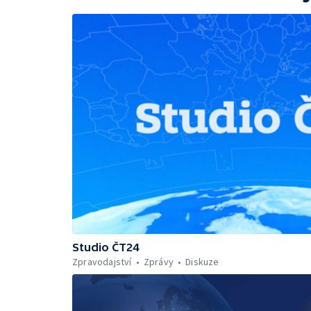
Studio ČT24
Zpravodajství
Zprávy
Diskuze