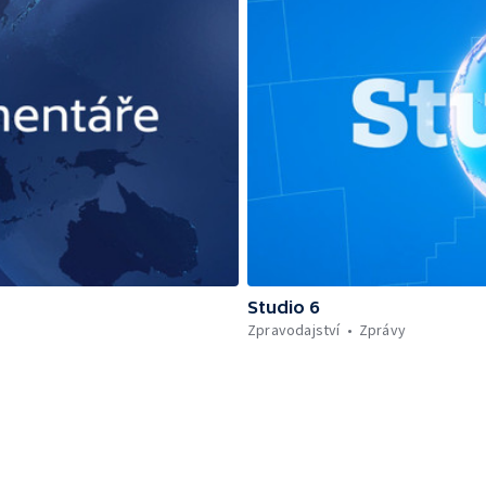
Studio 6
Zpravodajství
Zprávy