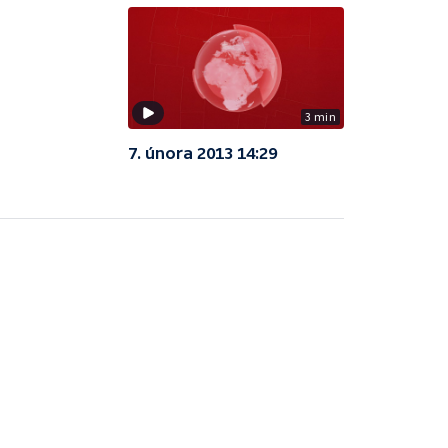
3 min
7. února 2013 14:29