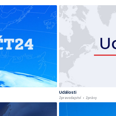
Události
Zpravodajství
Zprávy