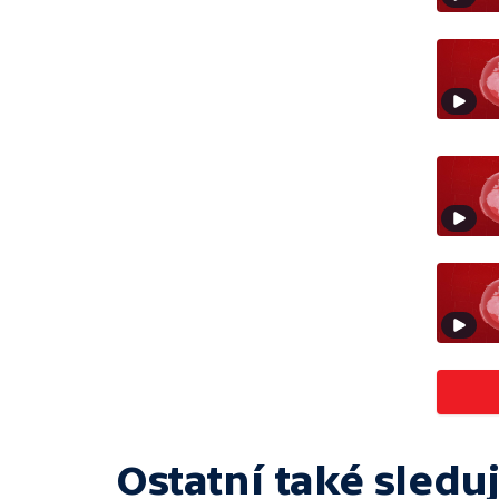
Ostatní také sleduj