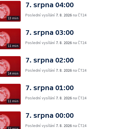
7. srpna 04:00
Poslední vysílání
7. 8. 2026
na ČT24
13 min
7. srpna 03:00
Poslední vysílání
7. 8. 2026
na ČT24
11 min
7. srpna 02:00
Poslední vysílání
7. 8. 2026
na ČT24
14 min
7. srpna 01:00
Poslední vysílání
7. 8. 2026
na ČT24
11 min
7. srpna 00:00
Poslední vysílání
7. 8. 2026
na ČT24
12 min