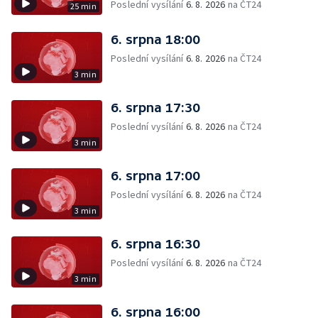
Poslední vysílání
6. 8. 2026
na ČT24
25 min
6. srpna 18:00
Poslední vysílání
6. 8. 2026
na ČT24
3 min
6. srpna 17:30
Poslední vysílání
6. 8. 2026
na ČT24
3 min
6. srpna 17:00
Poslední vysílání
6. 8. 2026
na ČT24
3 min
6. srpna 16:30
Poslední vysílání
6. 8. 2026
na ČT24
3 min
6. srpna 16:00