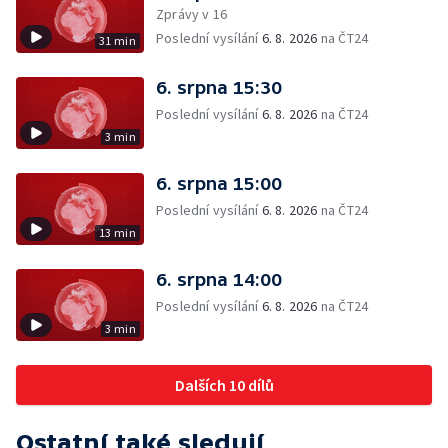
Zprávy v 16
Poslední vysílání
6. 8. 2026
na ČT24
31 min
6. srpna 15:30
Poslední vysílání
6. 8. 2026
na ČT24
3 min
6. srpna 15:00
Poslední vysílání
6. 8. 2026
na ČT24
13 min
6. srpna 14:00
Poslední vysílání
6. 8. 2026
na ČT24
3 min
Dalších 10 dílů
Ostatní také sledují