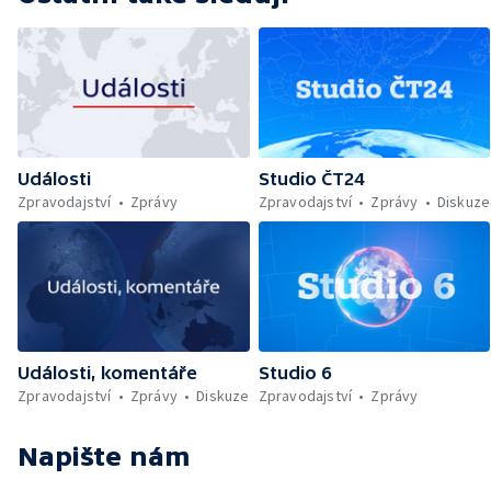
Události
Studio ČT24
Zpravodajství
Zprávy
Zpravodajství
Zprávy
Diskuze
Události, komentáře
Studio 6
Zpravodajství
Zprávy
Diskuze
Zpravodajství
Zprávy
Napište nám