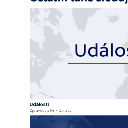
Události
Zpravodajství
Zprávy