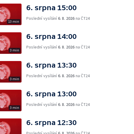
6. srpna 15:00
Poslední vysílání
6. 8. 2026
na ČT24
13 min
6. srpna 14:00
Poslední vysílání
6. 8. 2026
na ČT24
3 min
6. srpna 13:30
Poslední vysílání
6. 8. 2026
na ČT24
3 min
6. srpna 13:00
Poslední vysílání
6. 8. 2026
na ČT24
3 min
6. srpna 12:30
Poslední vysílání
6. 8. 2026
na ČT24