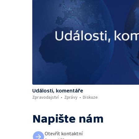
Události, komentáře
Zpravodajství
Zprávy
Diskuze
Napište nám
Otevřít kontaktní