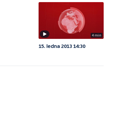
4 min
15. ledna 2013 14:30