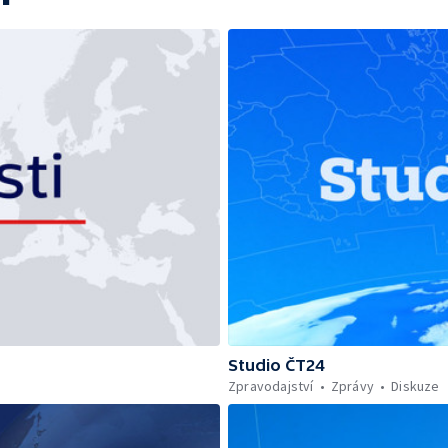
Studio ČT24
Zpravodajství
Zprávy
Diskuze