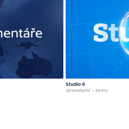
Studio 6
Zpravodajství
Zprávy