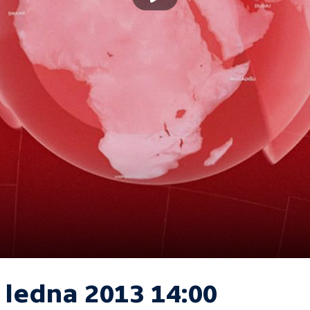
 ledna 2013 14:00