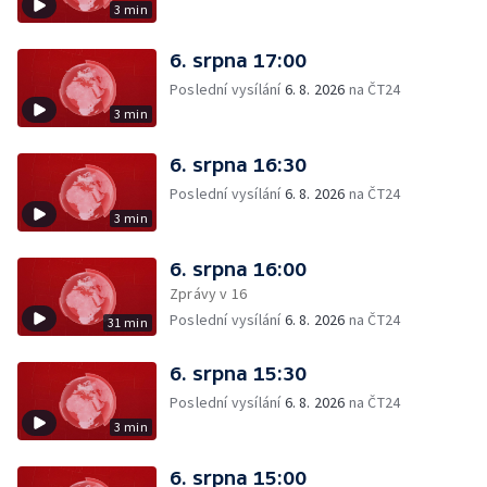
3 min
6. srpna 17:00
Poslední vysílání
6. 8. 2026
na ČT24
3 min
6. srpna 16:30
Poslední vysílání
6. 8. 2026
na ČT24
3 min
6. srpna 16:00
Zprávy v 16
Poslední vysílání
6. 8. 2026
na ČT24
31 min
6. srpna 15:30
Poslední vysílání
6. 8. 2026
na ČT24
3 min
6. srpna 15:00