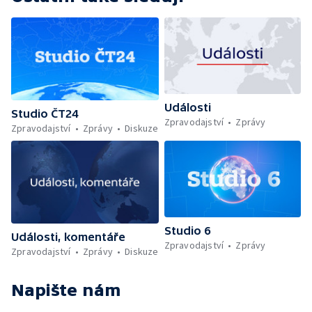
Události
Studio ČT24
Zpravodajství
Zprávy
Zpravodajství
Zprávy
Diskuze
Studio 6
Události, komentáře
Zpravodajství
Zprávy
Zpravodajství
Zprávy
Diskuze
Napište nám