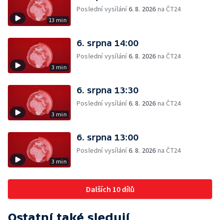
Poslední vysílání
6. 8. 2026
na ČT24
13 min
6. srpna 14:00
Poslední vysílání
6. 8. 2026
na ČT24
3 min
6. srpna 13:30
Poslední vysílání
6. 8. 2026
na ČT24
3 min
6. srpna 13:00
Poslední vysílání
6. 8. 2026
na ČT24
3 min
Dalších 10 dílů
Ostatní také sledují