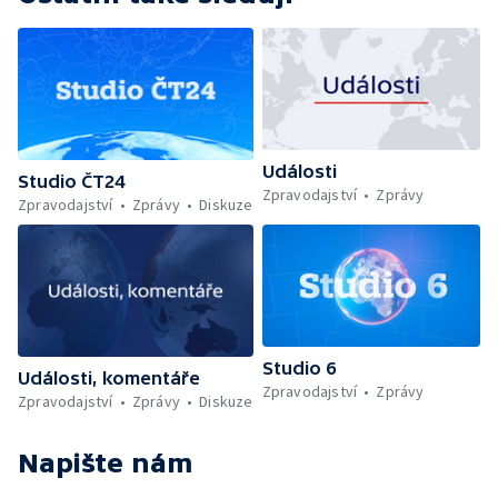
Události
Studio ČT24
Zpravodajství
Zprávy
Zpravodajství
Zprávy
Diskuze
Studio 6
Události, komentáře
Zpravodajství
Zprávy
Zpravodajství
Zprávy
Diskuze
Napište nám