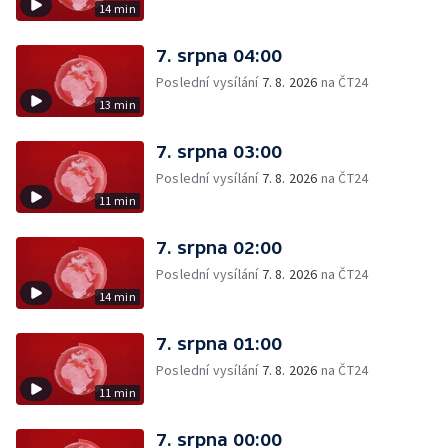
14 min
7. srpna 04:00
Poslední vysílání
7. 8. 2026
na ČT24
13 min
7. srpna 03:00
Poslední vysílání
7. 8. 2026
na ČT24
11 min
7. srpna 02:00
Poslední vysílání
7. 8. 2026
na ČT24
14 min
7. srpna 01:00
Poslední vysílání
7. 8. 2026
na ČT24
11 min
7. srpna 00:00