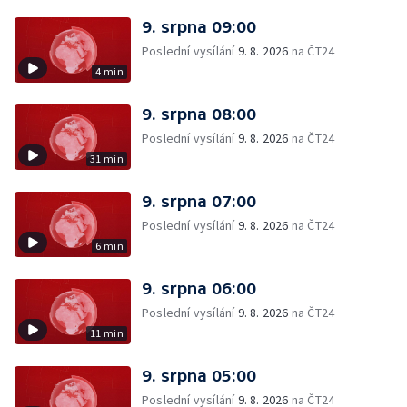
9. srpna 09:00
Poslední vysílání
9. 8. 2026
na ČT24
4 min
9. srpna 08:00
Poslední vysílání
9. 8. 2026
na ČT24
31 min
9. srpna 07:00
Poslední vysílání
9. 8. 2026
na ČT24
6 min
9. srpna 06:00
Poslední vysílání
9. 8. 2026
na ČT24
11 min
9. srpna 05:00
Poslední vysílání
9. 8. 2026
na ČT24