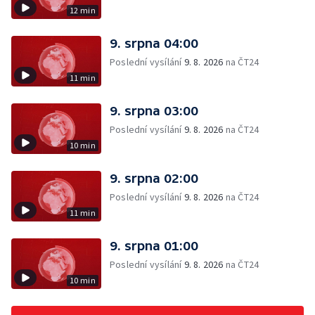
12 min
9. srpna 04:00
Poslední vysílání
9. 8. 2026
na ČT24
11 min
9. srpna 03:00
Poslední vysílání
9. 8. 2026
na ČT24
10 min
9. srpna 02:00
Poslední vysílání
9. 8. 2026
na ČT24
11 min
9. srpna 01:00
Poslední vysílání
9. 8. 2026
na ČT24
10 min