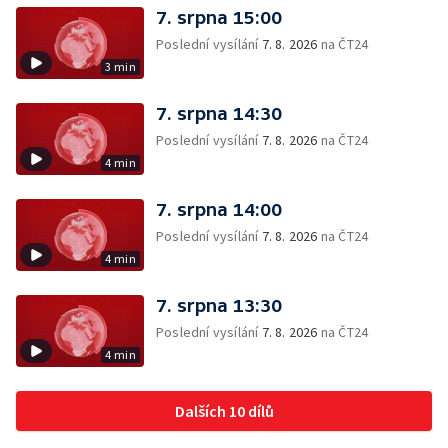
7. srpna 15:00
Poslední vysílání
7. 8. 2026
na ČT24
3 min
7. srpna 14:30
Poslední vysílání
7. 8. 2026
na ČT24
4 min
7. srpna 14:00
Poslední vysílání
7. 8. 2026
na ČT24
4 min
7. srpna 13:30
Poslední vysílání
7. 8. 2026
na ČT24
4 min
Dalších 10 dílů