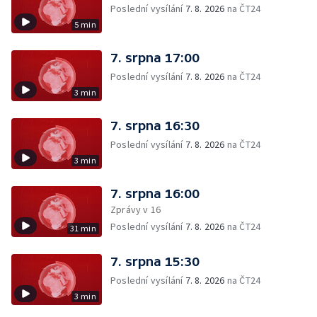
Poslední vysílání
7. 8. 2026
na ČT24
5 min
7. srpna 17:00
Poslední vysílání
7. 8. 2026
na ČT24
3 min
7. srpna 16:30
Poslední vysílání
7. 8. 2026
na ČT24
3 min
7. srpna 16:00
Zprávy v 16
Poslední vysílání
7. 8. 2026
na ČT24
31 min
7. srpna 15:30
Poslední vysílání
7. 8. 2026
na ČT24
3 min