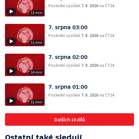
Poslední vysílání
7. 8. 2026
na ČT24
13 min
7. srpna 03:00
Poslední vysílání
7. 8. 2026
na ČT24
11 min
7. srpna 02:00
Poslední vysílání
7. 8. 2026
na ČT24
14 min
7. srpna 01:00
Poslední vysílání
7. 8. 2026
na ČT24
11 min
Dalších 10 dílů
Ostatní také sledují