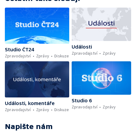
Události
Studio ČT24
Zpravodajství
Zprávy
Zpravodajství
Zprávy
Diskuze
Studio 6
Události, komentáře
Zpravodajství
Zprávy
Zpravodajství
Zprávy
Diskuze
Napište nám