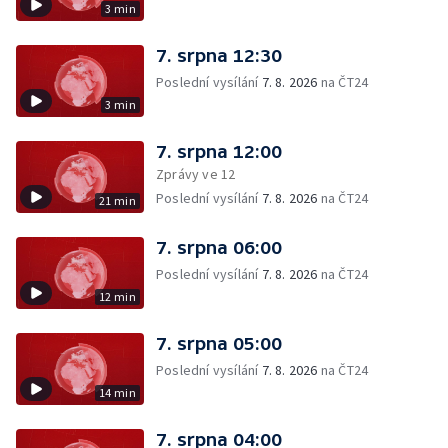
3 min
7. srpna 12:30
Poslední vysílání
7. 8. 2026
na ČT24
3 min
7. srpna 12:00
Zprávy ve 12
Poslední vysílání
7. 8. 2026
na ČT24
21 min
7. srpna 06:00
Poslední vysílání
7. 8. 2026
na ČT24
12 min
7. srpna 05:00
Poslední vysílání
7. 8. 2026
na ČT24
14 min
7. srpna 04:00