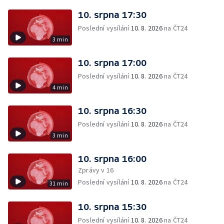
10. srpna 17:30
Poslední vysílání
10. 8. 2026
na ČT24
3 min
10. srpna 17:00
Poslední vysílání
10. 8. 2026
na ČT24
4 min
10. srpna 16:30
Poslední vysílání
10. 8. 2026
na ČT24
3 min
10. srpna 16:00
Zprávy v 16
Poslední vysílání
10. 8. 2026
na ČT24
31 min
10. srpna 15:30
Poslední vysílání
10. 8. 2026
na ČT24