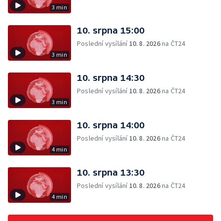
3 min
10. srpna 15:00
Poslední vysílání
10. 8. 2026
na ČT24
3 min
10. srpna 14:30
Poslední vysílání
10. 8. 2026
na ČT24
3 min
10. srpna 14:00
Poslední vysílání
10. 8. 2026
na ČT24
4 min
10. srpna 13:30
Poslední vysílání
10. 8. 2026
na ČT24
4 min