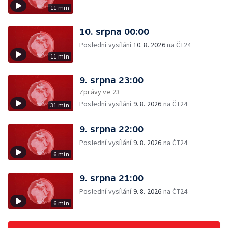
11 min
10. srpna 00:00
Poslední vysílání
10. 8. 2026
na ČT24
11 min
9. srpna 23:00
Zprávy ve 23
Poslední vysílání
9. 8. 2026
na ČT24
31 min
9. srpna 22:00
Poslední vysílání
9. 8. 2026
na ČT24
6 min
9. srpna 21:00
Poslední vysílání
9. 8. 2026
na ČT24
6 min