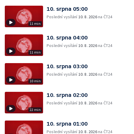
10. srpna 05:00
Poslední vysílání
10. 8. 2026
na ČT24
11 min
10. srpna 04:00
Poslední vysílání
10. 8. 2026
na ČT24
11 min
10. srpna 03:00
Poslední vysílání
10. 8. 2026
na ČT24
10 min
10. srpna 02:00
Poslední vysílání
10. 8. 2026
na ČT24
22 min
10. srpna 01:00
Poslední vysílání
10. 8. 2026
na ČT24