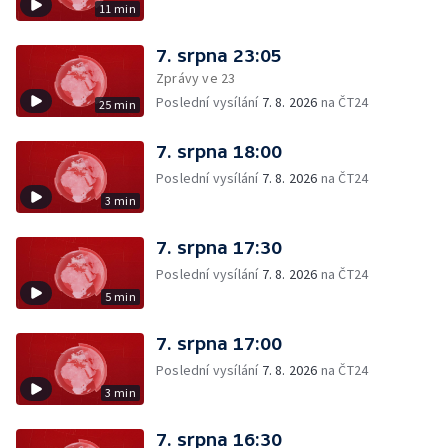
11 min
7. srpna 23:05
Zprávy ve 23
Poslední vysílání
7. 8. 2026
na ČT24
25 min
7. srpna 18:00
Poslední vysílání
7. 8. 2026
na ČT24
3 min
7. srpna 17:30
Poslední vysílání
7. 8. 2026
na ČT24
5 min
7. srpna 17:00
Poslední vysílání
7. 8. 2026
na ČT24
3 min
7. srpna 16:30