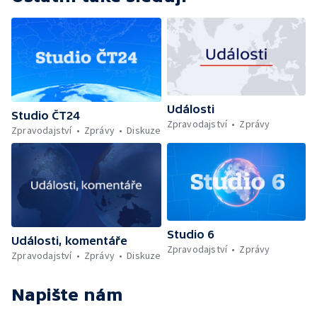
Události
Studio ČT24
Zpravodajství
Zprávy
Zpravodajství
Zprávy
Diskuze
Studio 6
Události, komentáře
Zpravodajství
Zprávy
Zpravodajství
Zprávy
Diskuze
Napište nám