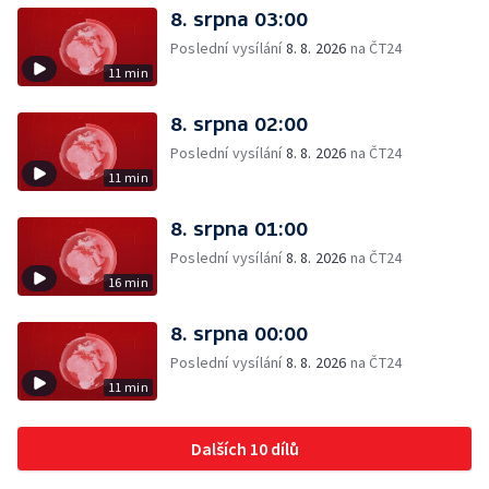
8. srpna 03:00
Poslední vysílání
8. 8. 2026
na ČT24
11 min
8. srpna 02:00
Poslední vysílání
8. 8. 2026
na ČT24
11 min
8. srpna 01:00
Poslední vysílání
8. 8. 2026
na ČT24
16 min
8. srpna 00:00
Poslední vysílání
8. 8. 2026
na ČT24
11 min
Dalších 10 dílů