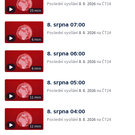
Poslední vysílání
8. 8. 2026
na ČT24
25 min
8. srpna 07:00
Poslední vysílání
8. 8. 2026
na ČT24
6 min
8. srpna 06:00
Poslední vysílání
8. 8. 2026
na ČT24
6 min
8. srpna 05:00
Poslední vysílání
8. 8. 2026
na ČT24
11 min
8. srpna 04:00
Poslední vysílání
8. 8. 2026
na ČT24
11 min