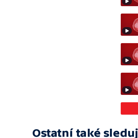
Ostatní také sleduj