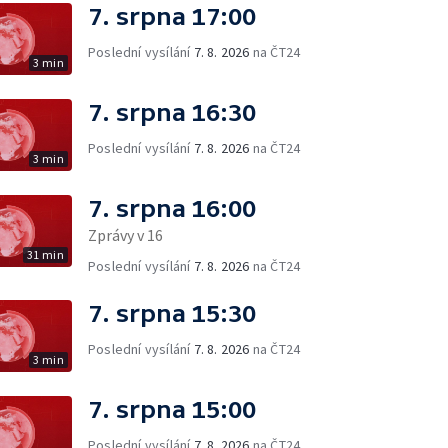
7. srpna 17:00
Poslední vysílání
7. 8. 2026
na ČT24
3 min
7. srpna 16:30
Poslední vysílání
7. 8. 2026
na ČT24
3 min
7. srpna 16:00
Zprávy v 16
31 min
Poslední vysílání
7. 8. 2026
na ČT24
7. srpna 15:30
Poslední vysílání
7. 8. 2026
na ČT24
3 min
7. srpna 15:00
Poslední vysílání
7. 8. 2026
na ČT24