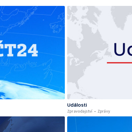
Události
Zpravodajství
Zprávy