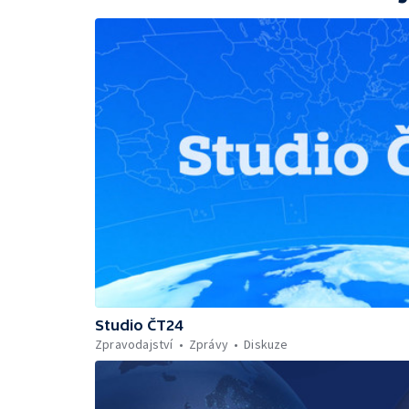
Studio ČT24
Zpravodajství
Zprávy
Diskuze