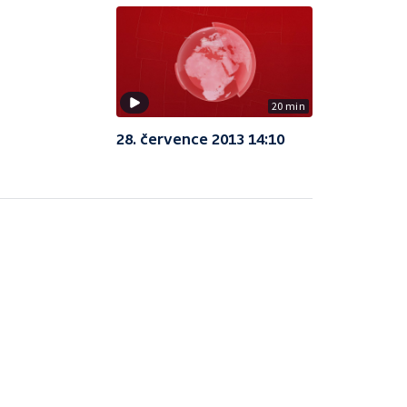
20 min
28. července 2013 14:10