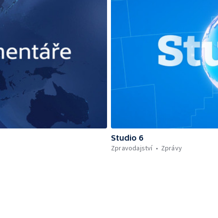
Studio 6
Zpravodajství
Zprávy