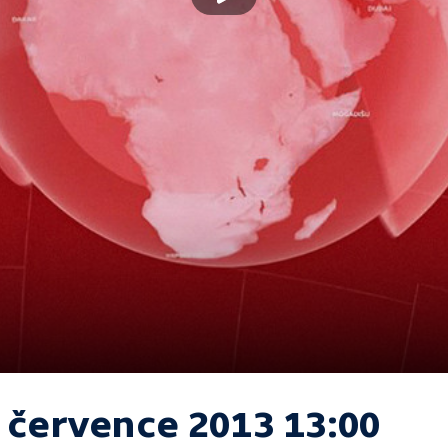
. července 2013 13:00