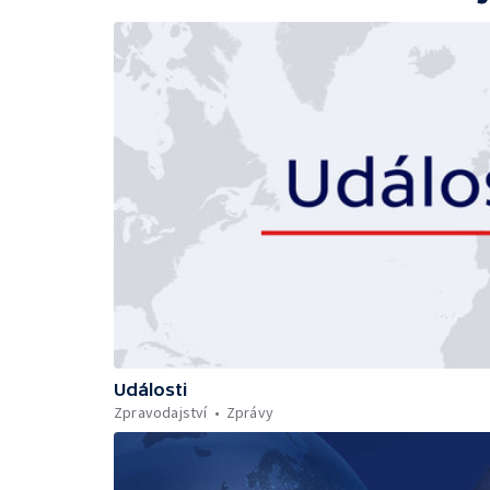
Události
Zpravodajství
Zprávy