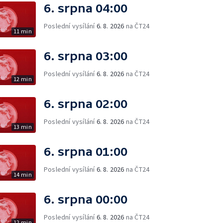
6. srpna 04:00
Poslední vysílání
6. 8. 2026
na ČT24
11 min
6. srpna 03:00
Poslední vysílání
6. 8. 2026
na ČT24
12 min
6. srpna 02:00
Poslední vysílání
6. 8. 2026
na ČT24
13 min
6. srpna 01:00
Poslední vysílání
6. 8. 2026
na ČT24
14 min
6. srpna 00:00
Poslední vysílání
6. 8. 2026
na ČT24
12 min