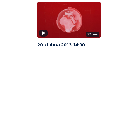
32 min
20. dubna 2013 14:00