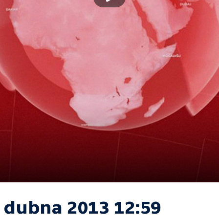
. dubna 2013 12:59