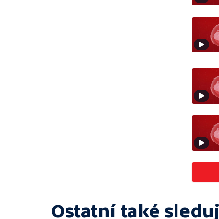
Ostatní také sleduj