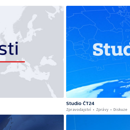
Studio ČT24
Zpravodajství
Zprávy
Diskuze