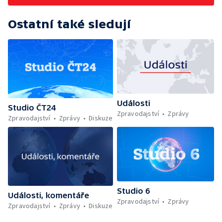
Ostatní také sledují
Události
Studio ČT24
Zpravodajství
Zprávy
Zpravodajství
Zprávy
Diskuze
Studio 6
Události, komentáře
Zpravodajství
Zprávy
Zpravodajství
Zprávy
Diskuze