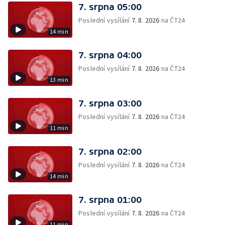
7. srpna 05:00
Poslední vysílání
7. 8. 2026
na ČT24
14 min
7. srpna 04:00
Poslední vysílání
7. 8. 2026
na ČT24
13 min
7. srpna 03:00
Poslední vysílání
7. 8. 2026
na ČT24
11 min
7. srpna 02:00
Poslední vysílání
7. 8. 2026
na ČT24
14 min
7. srpna 01:00
Poslední vysílání
7. 8. 2026
na ČT24
11 min