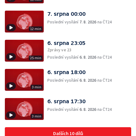
7. srpna 00:00
Poslední vysílání
7. 8. 2026
na ČT24
12 min
6. srpna 23:05
Zprávy ve 23
Poslední vysílání
6. 8. 2026
na ČT24
25 min
6. srpna 18:00
Poslední vysílání
6. 8. 2026
na ČT24
3 min
6. srpna 17:30
Poslední vysílání
6. 8. 2026
na ČT24
3 min
Dalších 10 dílů