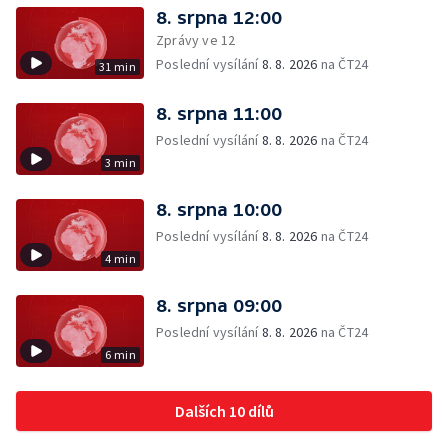
8. srpna 12:00
Zprávy ve 12
Poslední vysílání
8. 8. 2026
na ČT24
31 min
8. srpna 11:00
Poslední vysílání
8. 8. 2026
na ČT24
3 min
8. srpna 10:00
Poslední vysílání
8. 8. 2026
na ČT24
4 min
8. srpna 09:00
Poslední vysílání
8. 8. 2026
na ČT24
6 min
Dalších 10 dílů