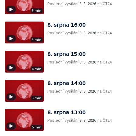
Poslední vysílání
8. 8. 2026
na ČT24
3 min
8. srpna 16:00
Poslední vysílání
8. 8. 2026
na ČT24
3 min
8. srpna 15:00
Poslední vysílání
8. 8. 2026
na ČT24
4 min
8. srpna 14:00
Poslední vysílání
8. 8. 2026
na ČT24
3 min
8. srpna 13:00
Poslední vysílání
8. 8. 2026
na ČT24
5 min