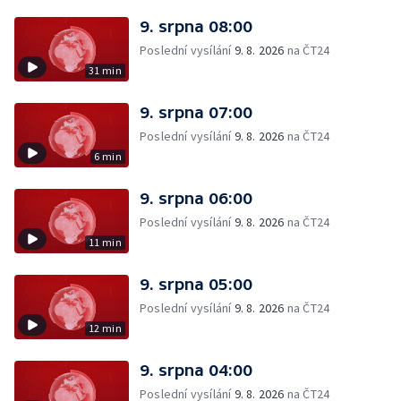
9. srpna 08:00
Poslední vysílání
9. 8. 2026
na ČT24
31 min
9. srpna 07:00
Poslední vysílání
9. 8. 2026
na ČT24
6 min
9. srpna 06:00
Poslední vysílání
9. 8. 2026
na ČT24
11 min
9. srpna 05:00
Poslední vysílání
9. 8. 2026
na ČT24
12 min
9. srpna 04:00
Poslední vysílání
9. 8. 2026
na ČT24