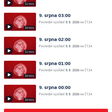
11 min
9. srpna 03:00
Poslední vysílání
9. 8. 2026
na ČT24
10 min
9. srpna 02:00
Poslední vysílání
9. 8. 2026
na ČT24
11 min
9. srpna 01:00
Poslední vysílání
9. 8. 2026
na ČT24
10 min
9. srpna 00:00
Poslední vysílání
9. 8. 2026
na ČT24
10 min