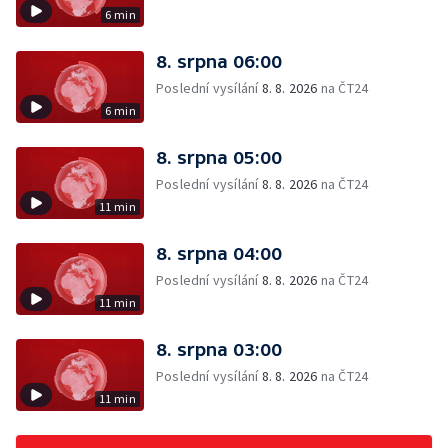
6 min
8. srpna 06:00
Poslední vysílání
8. 8. 2026
na ČT24
6 min
8. srpna 05:00
Poslední vysílání
8. 8. 2026
na ČT24
11 min
8. srpna 04:00
Poslední vysílání
8. 8. 2026
na ČT24
11 min
8. srpna 03:00
Poslední vysílání
8. 8. 2026
na ČT24
11 min