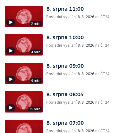
8. srpna 11:00
Poslední vysílání
8. 8. 2026
na ČT24
3 min
8. srpna 10:00
Poslední vysílání
8. 8. 2026
na ČT24
4 min
8. srpna 09:00
Poslední vysílání
8. 8. 2026
na ČT24
6 min
8. srpna 08:05
Poslední vysílání
8. 8. 2026
na ČT24
25 min
8. srpna 07:00
Poslední vysílání
8. 8. 2026
na ČT24