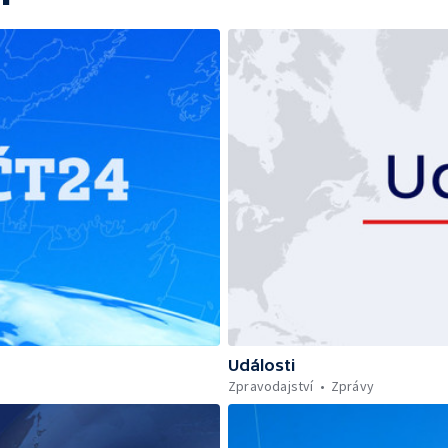
Události
Zpravodajství
Zprávy