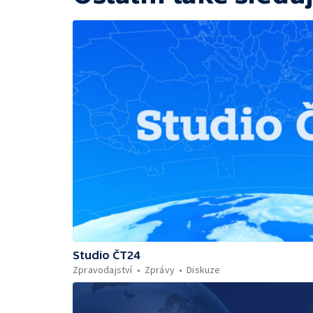
Studio ČT24
Zpravodajství
Zprávy
Diskuze