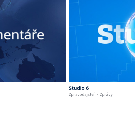
Studio 6
Zpravodajství
Zprávy