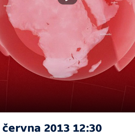
. června 2013 12:30