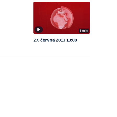
3 min
27. června 2013 13:00