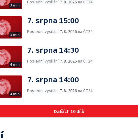
Poslední vysílání
7. 8. 2026
na ČT24
3 min
7. srpna 15:00
Poslední vysílání
7. 8. 2026
na ČT24
3 min
7. srpna 14:30
Poslední vysílání
7. 8. 2026
na ČT24
4 min
7. srpna 14:00
Poslední vysílání
7. 8. 2026
na ČT24
4 min
Dalších 10 dílů
í