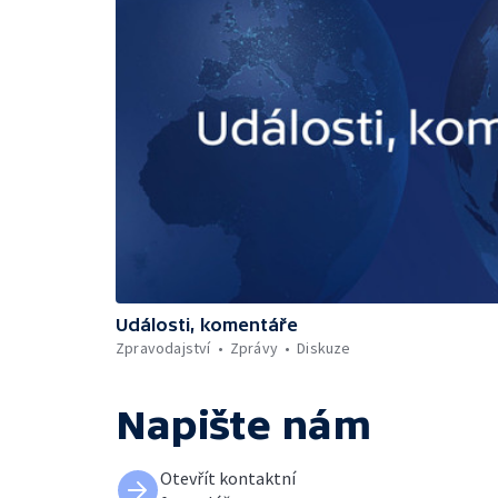
Události, komentáře
Zpravodajství
Zprávy
Diskuze
Napište nám
Otevřít kontaktní