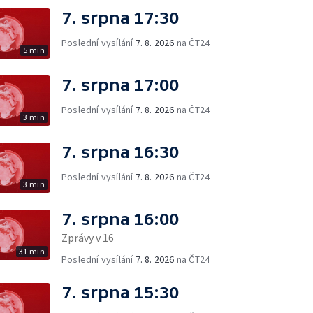
7. srpna 17:30
Poslední vysílání
7. 8. 2026
na ČT24
5 min
7. srpna 17:00
Poslední vysílání
7. 8. 2026
na ČT24
3 min
7. srpna 16:30
Poslední vysílání
7. 8. 2026
na ČT24
3 min
7. srpna 16:00
Zprávy v 16
31 min
Poslední vysílání
7. 8. 2026
na ČT24
7. srpna 15:30