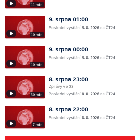
11 min
9. srpna 01:00
Poslední vysílání
9. 8. 2026
na ČT24
10 min
9. srpna 00:00
Poslední vysílání
9. 8. 2026
na ČT24
10 min
8. srpna 23:00
Zprávy ve 23
Poslední vysílání
8. 8. 2026
na ČT24
30 min
8. srpna 22:00
Poslední vysílání
8. 8. 2026
na ČT24
7 min