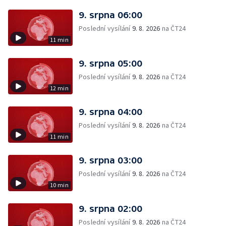
9. srpna 06:00
Poslední vysílání
9. 8. 2026
na ČT24
11 min
9. srpna 05:00
Poslední vysílání
9. 8. 2026
na ČT24
12 min
9. srpna 04:00
Poslední vysílání
9. 8. 2026
na ČT24
11 min
9. srpna 03:00
Poslední vysílání
9. 8. 2026
na ČT24
10 min
9. srpna 02:00
Poslední vysílání
9. 8. 2026
na ČT24