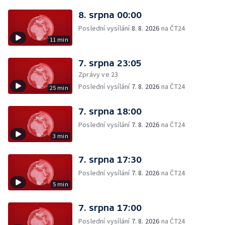
8. srpna 00:00
Poslední vysílání
8. 8. 2026
na ČT24
11 min
7. srpna 23:05
Zprávy ve 23
Poslední vysílání
7. 8. 2026
na ČT24
25 min
7. srpna 18:00
Poslední vysílání
7. 8. 2026
na ČT24
3 min
7. srpna 17:30
Poslední vysílání
7. 8. 2026
na ČT24
5 min
7. srpna 17:00
Poslední vysílání
7. 8. 2026
na ČT24