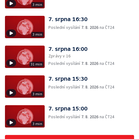
3 min
7. srpna 16:30
Poslední vysílání
7. 8. 2026
na ČT24
3 min
7. srpna 16:00
Zprávy v 16
Poslední vysílání
7. 8. 2026
na ČT24
31 min
7. srpna 15:30
Poslední vysílání
7. 8. 2026
na ČT24
3 min
7. srpna 15:00
Poslední vysílání
7. 8. 2026
na ČT24
3 min