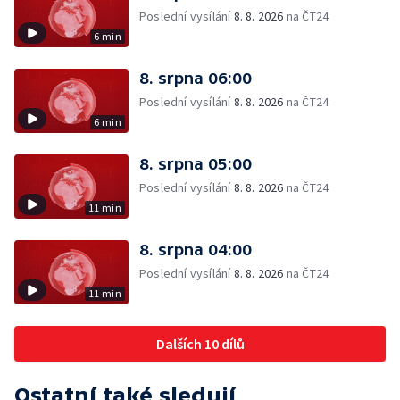
Poslední vysílání
8. 8. 2026
na ČT24
6 min
8. srpna 06:00
Poslední vysílání
8. 8. 2026
na ČT24
6 min
8. srpna 05:00
Poslední vysílání
8. 8. 2026
na ČT24
11 min
8. srpna 04:00
Poslední vysílání
8. 8. 2026
na ČT24
11 min
Dalších 10 dílů
Ostatní také sledují