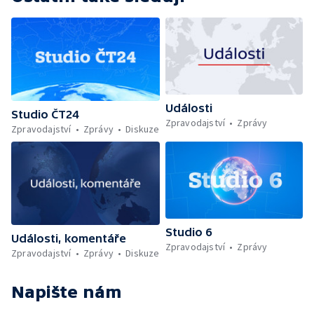
Události
Studio ČT24
Zpravodajství
Zprávy
Zpravodajství
Zprávy
Diskuze
Studio 6
Události, komentáře
Zpravodajství
Zprávy
Zpravodajství
Zprávy
Diskuze
Napište nám