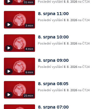
Poslední vysílání
8. 8. 2026
na ČT24
31 min
8. srpna 11:00
Poslední vysílání
8. 8. 2026
na ČT24
3 min
8. srpna 10:00
Poslední vysílání
8. 8. 2026
na ČT24
4 min
8. srpna 09:00
Poslední vysílání
8. 8. 2026
na ČT24
6 min
8. srpna 08:05
Poslední vysílání
8. 8. 2026
na ČT24
25 min
8. srpna 07:00