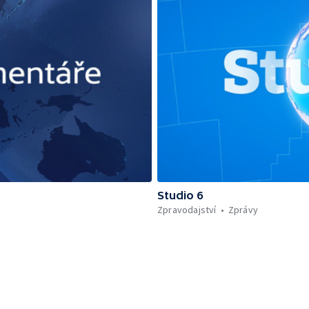
Studio 6
Zpravodajství
Zprávy