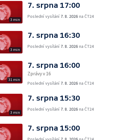
7. srpna 17:00
Poslední vysílání
7. 8. 2026
na ČT24
3 min
7. srpna 16:30
Poslední vysílání
7. 8. 2026
na ČT24
3 min
7. srpna 16:00
Zprávy v 16
31 min
Poslední vysílání
7. 8. 2026
na ČT24
7. srpna 15:30
Poslední vysílání
7. 8. 2026
na ČT24
3 min
7. srpna 15:00
Poslední vysílání
7. 8. 2026
na ČT24