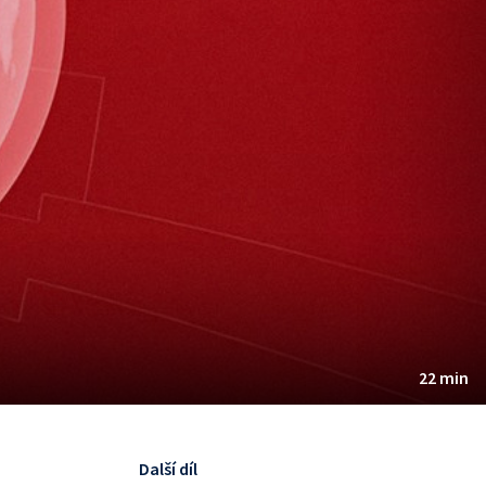
22 min
Další díl