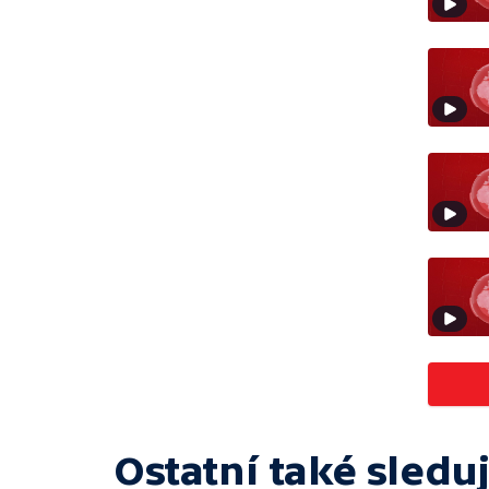
Ostatní také sleduj