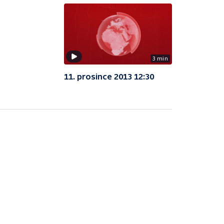
3 min
11. prosince 2013 12:30