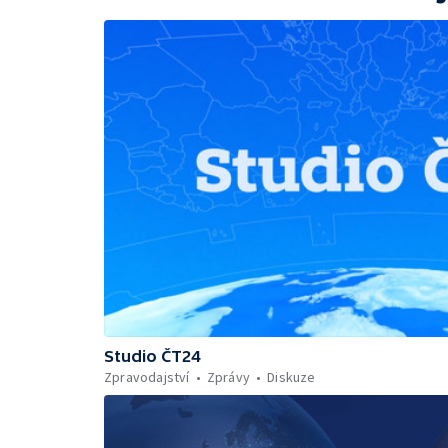
Studio ČT24
Zpravodajství
Zprávy
Diskuze