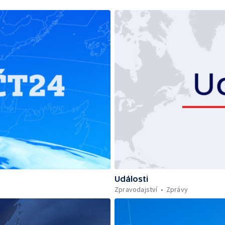
Události
Zpravodajství
Zprávy