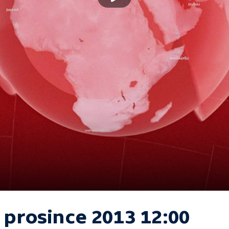
 prosince 2013 12:00