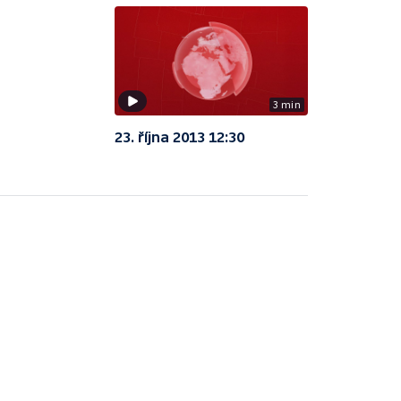
3 min
23. října 2013 12:30