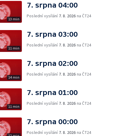
7. srpna 04:00
Poslední vysílání
7. 8. 2026
na ČT24
13 min
7. srpna 03:00
Poslední vysílání
7. 8. 2026
na ČT24
11 min
7. srpna 02:00
Poslední vysílání
7. 8. 2026
na ČT24
14 min
7. srpna 01:00
Poslední vysílání
7. 8. 2026
na ČT24
11 min
7. srpna 00:00
Poslední vysílání
7. 8. 2026
na ČT24
12 min