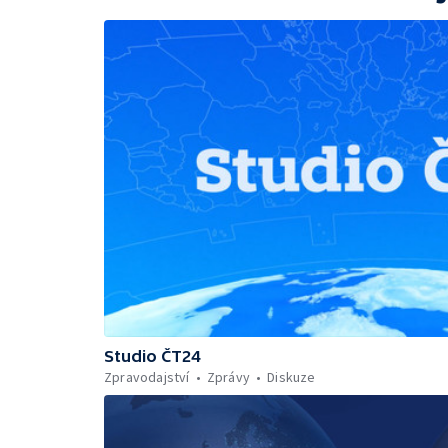
Studio ČT24
Zpravodajství
Zprávy
Diskuze