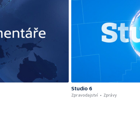
Studio 6
Zpravodajství
Zprávy