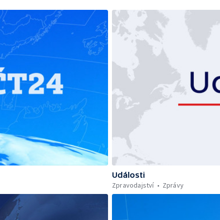
Události
Zpravodajství
Zprávy