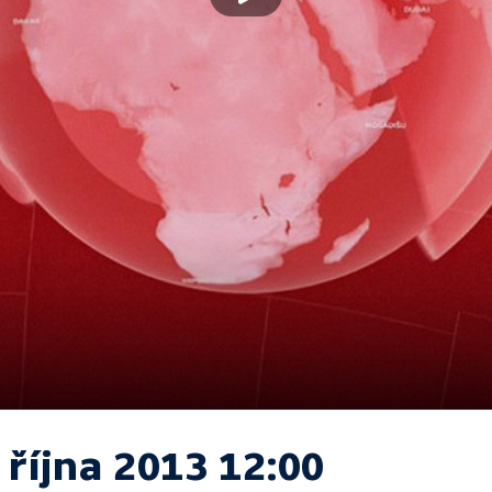
 října 2013 12:00