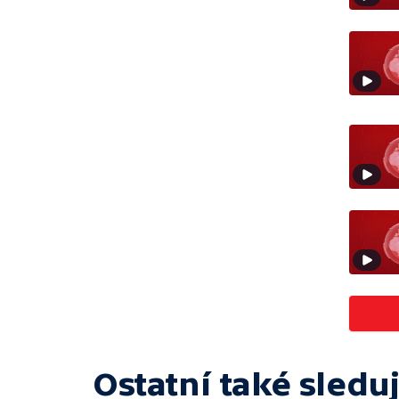
Ostatní také sleduj